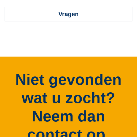
Vragen
Niet gevonden
wat u zocht?
Neem dan
contact op.