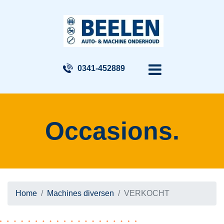
0341-452889
Occasions.
Home
Machines diversen
VERKOCHT