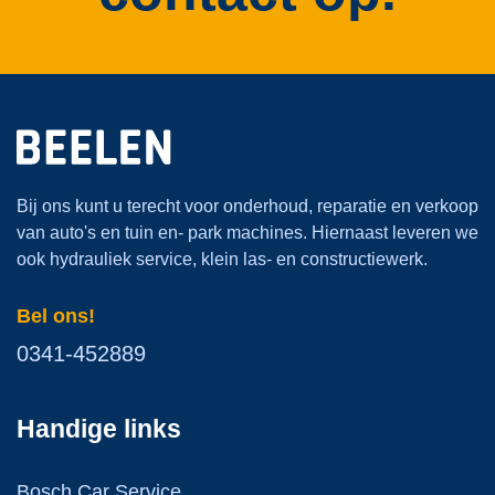
Bij ons kunt u terecht voor onderhoud, reparatie en verkoop
van auto's en tuin en- park machines. Hiernaast leveren we
ook hydrauliek service, klein las- en constructiewerk.
Bel ons!
0341-452889
Handige links
Bosch Car Service