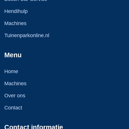
Hendihulp
Machines
Tuinenparkonline.nl
Menu
Home
Machines
Over ons
Contact
Contact informatie