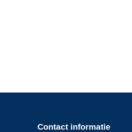
Contact informatie