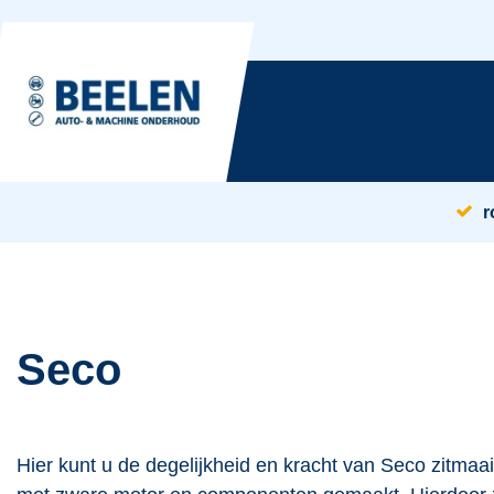
r
Seco
Hier kunt u de degelijkheid en kracht van Seco zitmaai