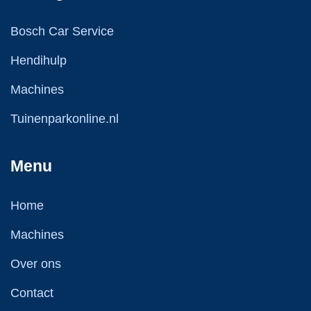
Bosch Car Service
Hendihulp
Machines
Tuinenparkonline.nl
Menu
Home
Machines
Over ons
Contact