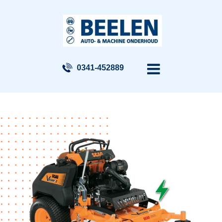
0341-452889