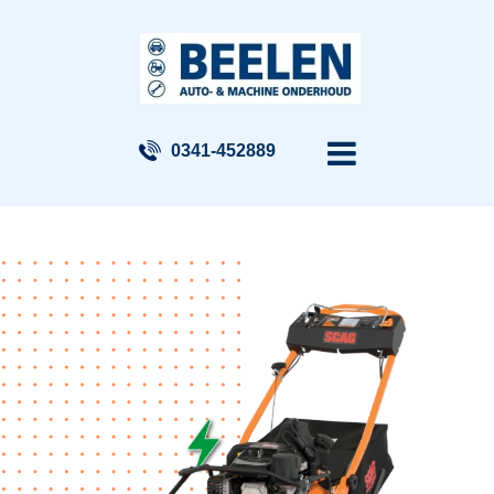
0341-452889