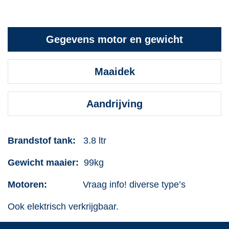
Gegevens motor en gewicht
Maaidek
Aandrijving
Brandstof tank:
3.8 ltr
Gewicht maaier:
99kg
Motoren:
Vraag info! diverse type’s
Ook elektrisch verkrijgbaar.