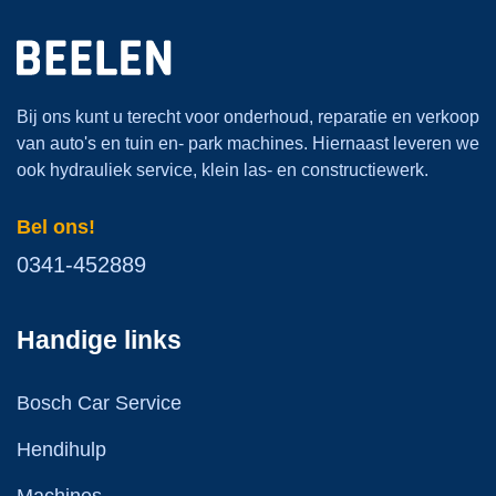
Bij ons kunt u terecht voor onderhoud, reparatie en verkoop
van auto's en tuin en- park machines. Hiernaast leveren we
ook hydrauliek service, klein las- en constructiewerk.
Bel ons!
0341-452889
Handige links
Bosch Car Service
Hendihulp