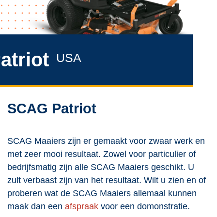
atriot
USA
SCAG Patriot
SCAG Maaiers zijn er gemaakt voor zwaar werk en
met zeer mooi resultaat. Zowel voor particulier of
bedrijfsmatig zijn alle SCAG Maaiers geschikt. U
zult verbaast zijn van het resultaat. Wilt u zien en of
proberen wat de SCAG Maaiers allemaal kunnen
maak dan een
afspraak
voor een domonstratie.