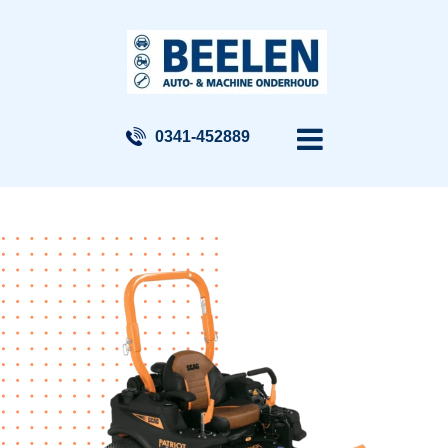
0341-452889