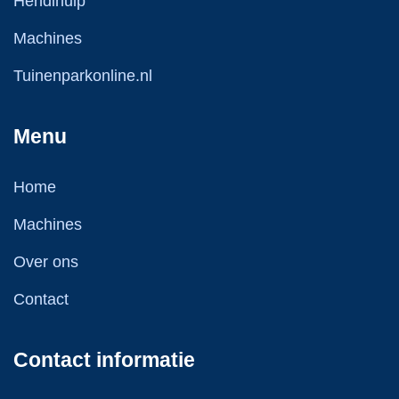
Hendihulp
Machines
Tuinenparkonline.nl
Menu
Home
Machines
Over ons
Contact
Contact informatie