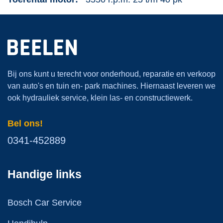
Bij ons kunt u terecht voor onderhoud, reparatie en verkoop
van auto's en tuin en- park machines. Hiernaast leveren we
ook hydrauliek service, klein las- en constructiewerk.
Bel ons!
0341-452889
Handige links
Bosch Car Service