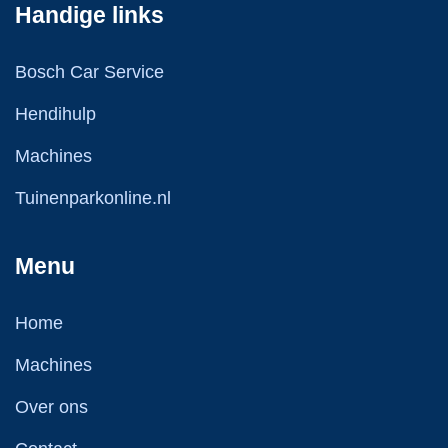
Handige links
Bosch Car Service
Hendihulp
Machines
Tuinenparkonline.nl
Menu
Home
Machines
Over ons