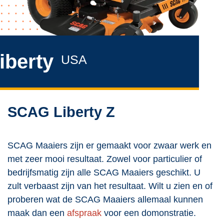
iberty
USA
SCAG Liberty Z
SCAG Maaiers zijn er gemaakt voor zwaar werk en
met zeer mooi resultaat. Zowel voor particulier of
bedrijfsmatig zijn alle SCAG Maaiers geschikt. U
zult verbaast zijn van het resultaat. Wilt u zien en of
proberen wat de SCAG Maaiers allemaal kunnen
maak dan een
afspraak
voor een domonstratie.