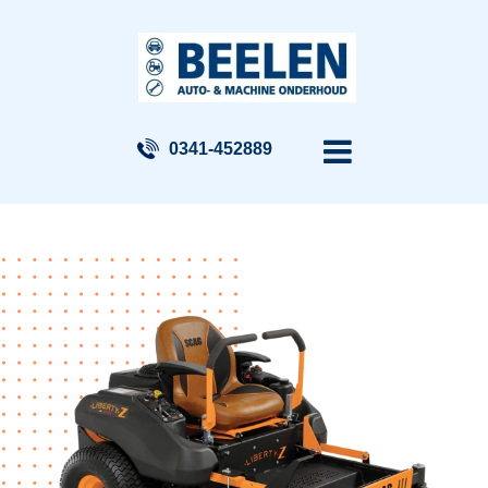
0341-452889