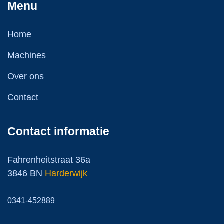
Menu
Home
Machines
Over ons
Contact
Contact informatie
Fahrenheitstraat 36a
3846 BN
Harderwijk
0341-452889