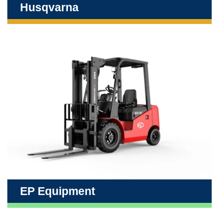
Husqvarna
EP Equipment