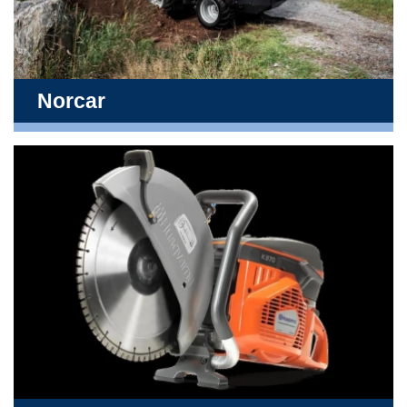
Norcar