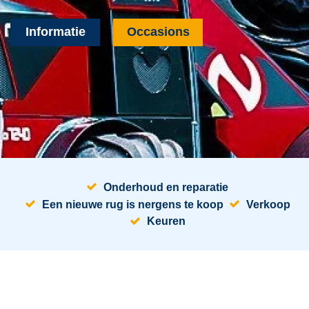
Informatie
Occasions
Onderhoud en reparatie
Een nieuwe rug is nergens te koop
Verkoop
Keuren