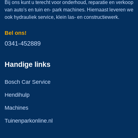
Bij ons kunt u terecht voor onderhoud, reparatie en verkoop
van auto's en tuin en- park machines. Hiernaast leveren we
ook hydrauliek service, klein las- en constructiewerk.
Bel ons!
0341-452889
Handige links
Bosch Car Service
Hendihulp
Machines
Tuinenparkonline.nl