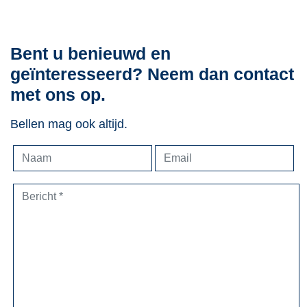
Bent u benieuwd en
geïnteresseerd? Neem dan contact
met ons op.
Bellen mag ook altijd.