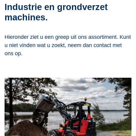
Industrie en grondverzet
machines.
Hieronder ziet u een greep uit ons assortiment. Kunt
u niet vinden wat u zoekt, neem dan contact met
ons op.