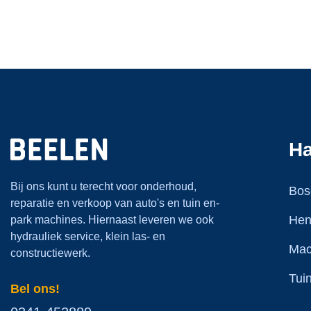
Ha
Bij ons kunt u terecht voor onderhoud,
Bos
reparatie en verkoop van auto's en tuin en-
Hen
park machines. Hiernaast leveren we ook
hydrauliek service, klein las- en
Mac
constructiewerk.
Tui
Bel ons!