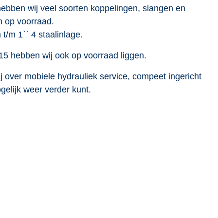
hebben wij veel soorten koppelingen, slangen en
n op voorraad.
/m 1`` 4 staalinlage.
15 hebben wij ook op voorraad liggen.
 over mobiele hydrauliek service, compeet ingericht
gelijk weer verder kunt.