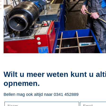
Wilt u meer weten kunt u alt
opnemen.
Bellen mag ook altijd naar 0341 452889